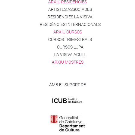
ARXIU RESIDÈNCIES
ARTISTES ASSOCIADES
RESIDÈNCIES LA VISIVA
RESIDÈNCIES INTERNACIONALS
ARXIU CURSOS
CURSOS TRIMESTRALS
CURSOS LUPA
LA VISIVA ACULL
ARXIU MOSTRES
AMB EL SUPORT DE