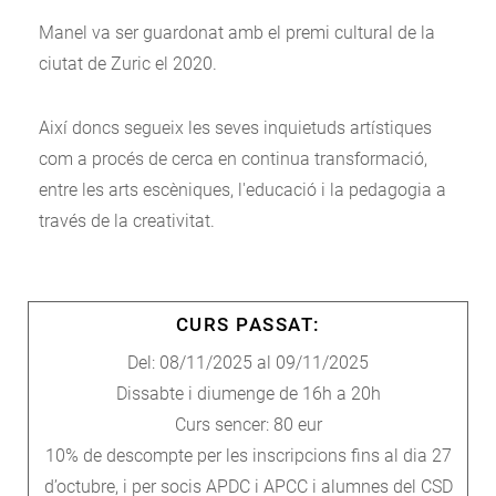
Manel va ser guardonat amb el premi cultural de la
ciutat de Zuric el 2020.
Així doncs segueix les seves inquietuds artístiques
com a procés de cerca en continua transformació,
entre les arts escèniques, l'educació i la pedagogia a
través de la creativitat.
CURS PASSAT:
Del: 08/11/2025 al 09/11/2025
Dissabte i diumenge de 16h a 20h
Curs sencer: 80 eur
10% de descompte per les inscripcions fins al dia 27
d’octubre, i per socis APDC i APCC i alumnes del CSD