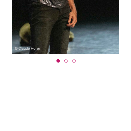
© Claude Hofer