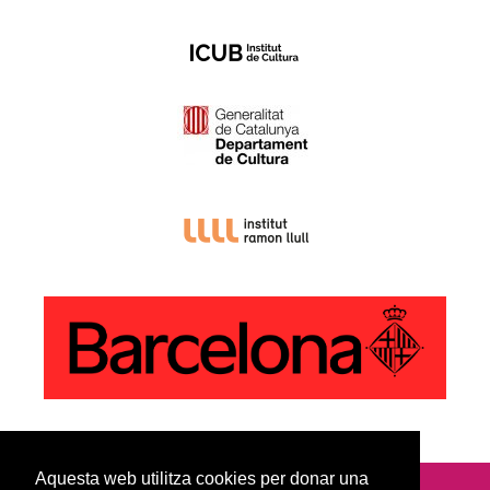
Aquesta web utilitza cookies per donar una