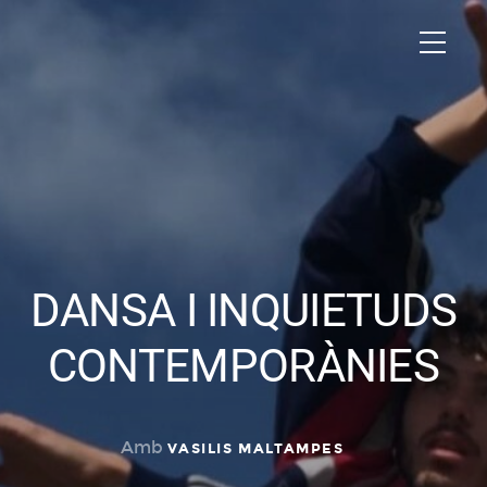
DANSA I INQUIETUDS
CONTEMPORÀNIES
Amb
VASILIS MALTAMPES