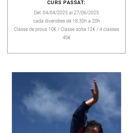
CURS PASSAT:
Del: 04/04/2025 al 27/06/2025
cada divendres de 18.30h a 20h
Classe de prova 10€ / Classe solta 12€ / 4 classes
40€