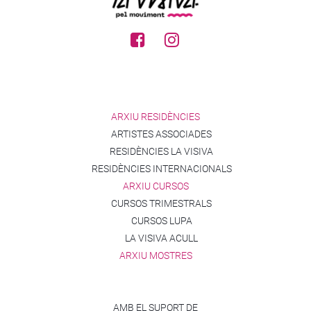
ARXIU RESIDÈNCIES
ARTISTES ASSOCIADES
RESIDÈNCIES LA VISIVA
RESIDÈNCIES INTERNACIONALS
ARXIU CURSOS
CURSOS TRIMESTRALS
CURSOS LUPA
LA VISIVA ACULL
ARXIU MOSTRES
AMB EL SUPORT DE