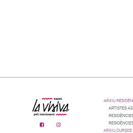
ARXIU RESIDÈN
ARTISTES A
RESIDÈNCIES
RESIDÈNCIE
ARXIU CURSOS