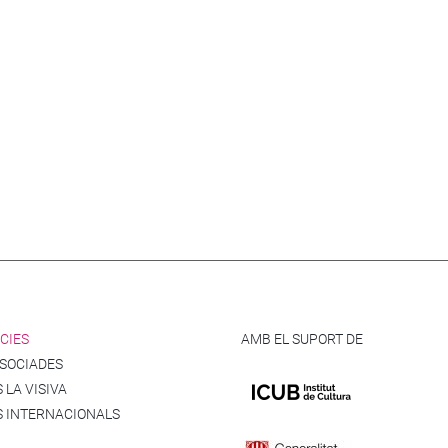
CIES
AMB EL SUPORT DE
SSOCIADES
 LA VISIVA
S INTERNACIONALS