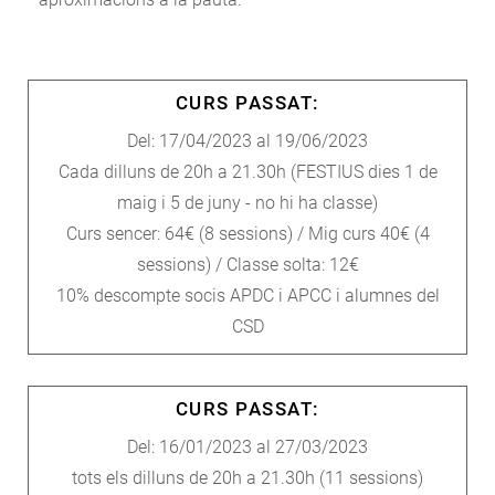
CURS PASSAT:
Del: 17/04/2023 al 19/06/2023
Cada dilluns de 20h a 21.30h (FESTIUS dies 1 de
maig i 5 de juny - no hi ha classe)
Curs sencer: 64€ (8 sessions) / Mig curs 40€ (4
sessions) / Classe solta: 12€
10% descompte socis APDC i APCC i alumnes del
CSD
CURS PASSAT:
Del: 16/01/2023 al 27/03/2023
tots els dilluns de 20h a 21.30h (11 sessions)