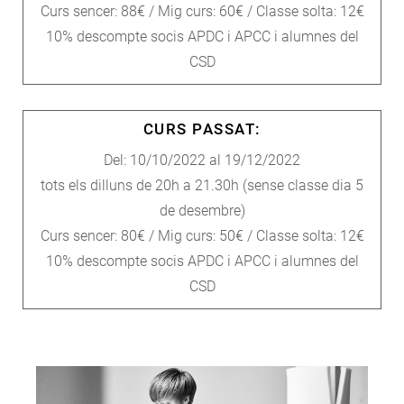
Curs sencer: 88€ / Mig curs: 60€ / Classe solta: 12€
10% descompte socis APDC i APCC i alumnes del
CSD
CURS PASSAT:
Del: 10/10/2022 al 19/12/2022
tots els dilluns de 20h a 21.30h (sense classe dia 5
de desembre)
Curs sencer: 80€ / Mig curs: 50€ / Classe solta: 12€
10% descompte socis APDC i APCC i alumnes del
CSD