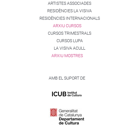
ARTISTES ASSOCIADES
RESIDÈNCIES LA VISIVA
RESIDÈNCIES INTERNACIONALS
ARXIU CURSOS
CURSOS TRIMESTRALS
CURSOS LUPA
LA VISIVA ACULL
ARXIU MOSTRES
AMB EL SUPORT DE