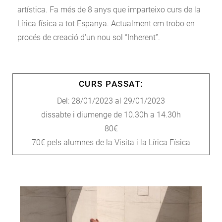
artística. Fa més de 8 anys que imparteixo curs de la
Lírica física a tot Espanya. Actualment em trobo en
procés de creació d'un nou sol “Inherent”.
CURS PASSAT:
Del: 28/01/2023 al 29/01/2023
dissabte i diumenge de 10.30h a 14.30h
80€
70€ pels alumnes de la Visita i la Lírica Física