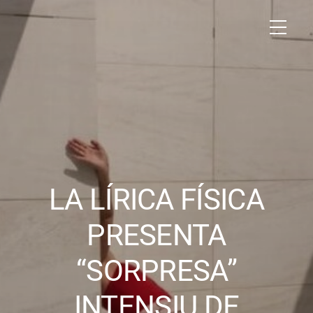
LA LÍRICA FÍSICA
PRESENTA
“SORPRESA”
INTENSIU DE