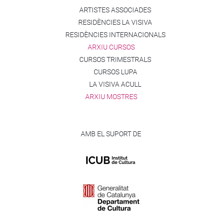
ARTISTES ASSOCIADES
RESIDÈNCIES LA VISIVA
RESIDÈNCIES INTERNACIONALS
ARXIU CURSOS
CURSOS TRIMESTRALS
CURSOS LUPA
LA VISIVA ACULL
ARXIU MOSTRES
AMB EL SUPORT DE