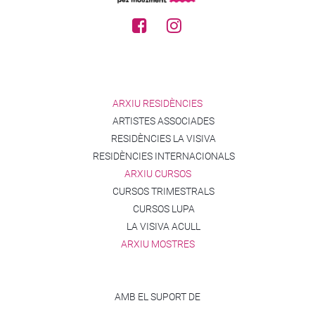
ARXIU RESIDÈNCIES
ARTISTES ASSOCIADES
RESIDÈNCIES LA VISIVA
RESIDÈNCIES INTERNACIONALS
ARXIU CURSOS
CURSOS TRIMESTRALS
CURSOS LUPA
LA VISIVA ACULL
ARXIU MOSTRES
AMB EL SUPORT DE