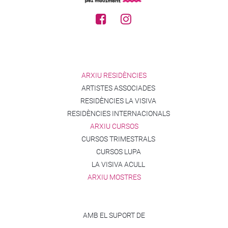
ARXIU RESIDÈNCIES
ARTISTES ASSOCIADES
RESIDÈNCIES LA VISIVA
RESIDÈNCIES INTERNACIONALS
ARXIU CURSOS
CURSOS TRIMESTRALS
CURSOS LUPA
LA VISIVA ACULL
ARXIU MOSTRES
AMB EL SUPORT DE