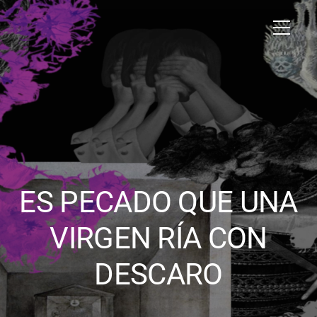
ES PECADO QUE UNA
VIRGEN RÍA CON
DESCARO