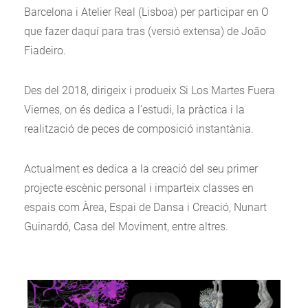
Barcelona i Atelier Real (Lisboa) per participar en O
que fazer daquí para tras (versió extensa) de Joâo
Fiadeiro.
Des del 2018, dirigeix i produeix Si Los Martes Fuera
Viernes, on és dedica a l’estudi, la pràctica i la
realització de peces de composició instantània.
Actualment es dedica a la creació del seu primer
projecte escènic personal i imparteix classes en
espais com Àrea, Espai de Dansa i Creació, Nunart
Guinardó, Casa del Moviment, entre altres.