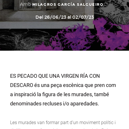
Amb
MILAGROS GARCÍA SALGUEIRO
Del 26/06/23 al 02/07/23
ES PECADO QUE UNA VIRGEN RÍA CON
DESCARO és una peça escènica que pren com
a inspiració la figura de les murades, també
denominades recluses i/o aparedades.
Les murades van formar part d'un moviment polític i