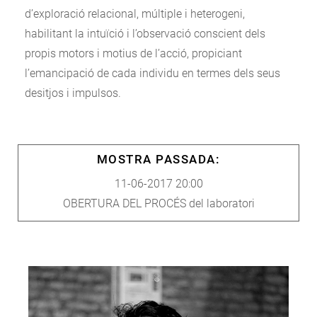
d’exploració relacional, múltiple i heterogeni,
habilitant la intuïció i l’observació conscient dels
propis motors i motius de l’acció, propiciant
l’emancipació de cada individu en termes dels seus
desitjos i impulsos.
MOSTRA PASSADA:
11-06-2017 20:00
OBERTURA DEL PROCÉS del laboratori