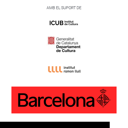
AMB EL SUPORT DE