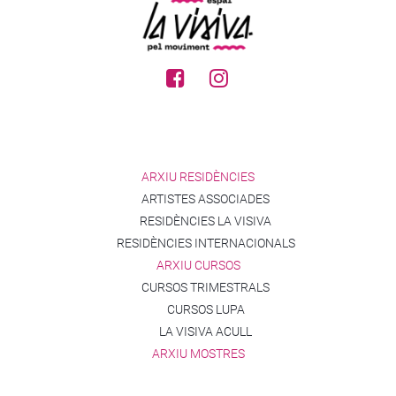
ARXIU RESIDÈNCIES
ARTISTES ASSOCIADES
RESIDÈNCIES LA VISIVA
RESIDÈNCIES INTERNACIONALS
ARXIU CURSOS
CURSOS TRIMESTRALS
CURSOS LUPA
LA VISIVA ACULL
ARXIU MOSTRES