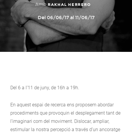
Amb
RAKHAL HERRERO
Del 06/06/17 al 11/06/17
Del 6 a l’11 de juny, de 16h a 19h.
En aquest espai de recerca ens proposem abordar
procediments que provoquin el desplegament tant de
l’imaginari com del moviment. Dislocar, ampliar,
estimular la nostra percepció a través d’un ancoratge