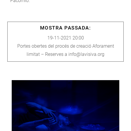
Pacomio.
MOSTRA PASSADA:
19-11-2021 20:00
Portes obertes del procés de creació Aforament
limitat – Reserves a info@lavisiva.org