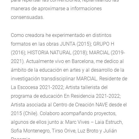
maneras de aproximarse a informaciones
consensuadas.
Como creadora he experimentado en distintos
formatos en las obras JUNTA (2015); GRUPO H
(2016); HISTORIA NATURAL (2018); MARCIAL (2019-
2021). Actualmente vivo en Barcelona, me dedico al
ámbito de la educación en artes y al desarrollo de la
investigación transdisciplinar MARCIAL. Residente de
La Escocesa 2021-2022; Artista tallerista del
programa de educación En Residencia 2021-2022;
Artista asociada al Centro de Creación NAVE desde el
2015 (Chile). Colaboro acompañando proyectos,
algunos de ellos junto a: Marc Vives – Laia Estruch,
Sofia Montenegro, Tirso Orive, Luz Broto y Julián