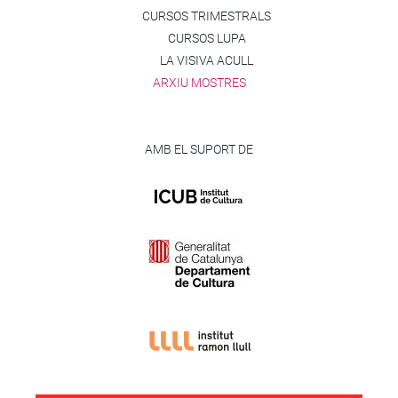
CURSOS TRIMESTRALS
CURSOS LUPA
LA VISIVA ACULL
ARXIU MOSTRES
AMB EL SUPORT DE