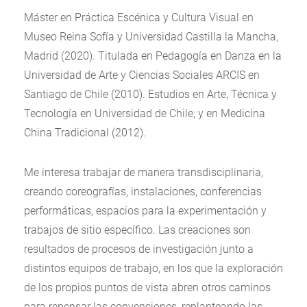
Máster en Práctica Escénica y Cultura Visual en
Museo Reina Sofía y Universidad Castilla la Mancha,
Madrid (2020). Titulada en Pedagogía en Danza en la
Universidad de Arte y Ciencias Sociales ARCIS en
Santiago de Chile (2010). Estudios en Arte, Técnica y
Tecnología en Universidad de Chile; y en Medicina
China Tradicional (2012).
Me interesa trabajar de manera transdisciplinaria,
creando coreografías, instalaciones, conferencias
performáticas, espacios para la experimentación y
trabajos de sitio específico. Las creaciones son
resultados de procesos de investigación junto a
distintos equipos de trabajo, en los que la exploración
de los propios puntos de vista abren otros caminos
para repensar las convenciones, replanteando las