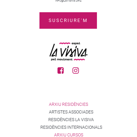
INFO@LAVISIVA.ORG.
ARXIU RESIDÈNCIES
ARTISTES ASSOCIADES
RESIDÈNCIES LA VISIVA
RESIDÈNCIES INTERNACIONALS
ARXIU CURSOS