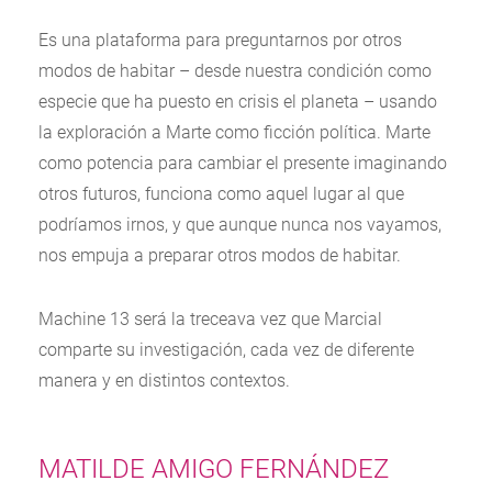
Es una plataforma para preguntarnos por otros
modos de habitar – desde nuestra condición como
especie que ha puesto en crisis el planeta – usando
la exploración a Marte como ficción política. Marte
como potencia para cambiar el presente imaginando
otros futuros, funciona como aquel lugar al que
podríamos irnos, y que aunque nunca nos vayamos,
nos empuja a preparar otros modos de habitar.
Machine 13 será la treceava vez que Marcial
comparte su investigación, cada vez de diferente
manera y en distintos contextos.
MATILDE AMIGO FERNÁNDEZ