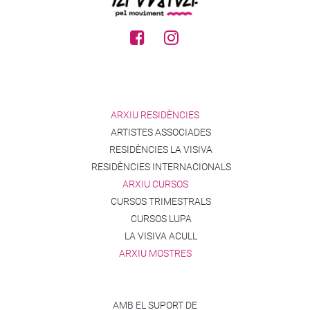
ARXIU RESIDÈNCIES
ARTISTES ASSOCIADES
RESIDÈNCIES LA VISIVA
RESIDÈNCIES INTERNACIONALS
ARXIU CURSOS
CURSOS TRIMESTRALS
CURSOS LUPA
LA VISIVA ACULL
ARXIU MOSTRES
AMB EL SUPORT DE