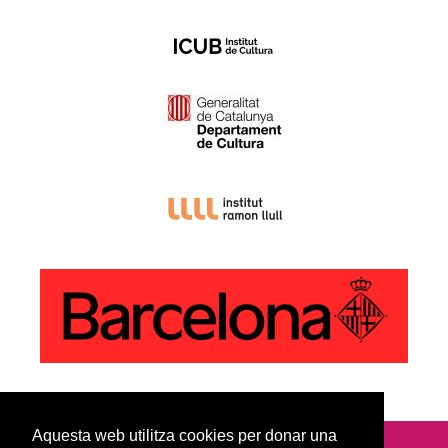
Aquesta web utilitza cookies per donar una