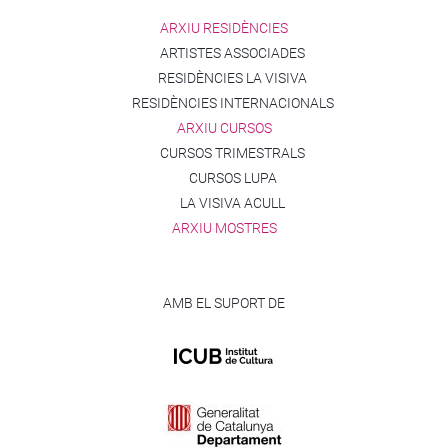
ARXIU RESIDÈNCIES
ARTISTES ASSOCIADES
RESIDÈNCIES LA VISIVA
RESIDÈNCIES INTERNACIONALS
ARXIU CURSOS
CURSOS TRIMESTRALS
CURSOS LUPA
LA VISIVA ACULL
ARXIU MOSTRES
AMB EL SUPORT DE