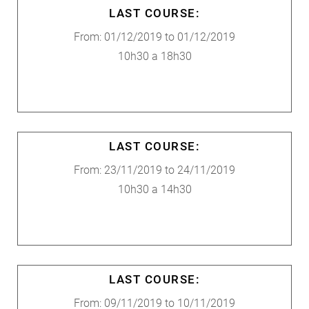
LAST COURSE:
From: 01/12/2019 to 01/12/2019
10h30 a 18h30
LAST COURSE:
From: 23/11/2019 to 24/11/2019
10h30 a 14h30
LAST COURSE:
From: 09/11/2019 to 10/11/2019