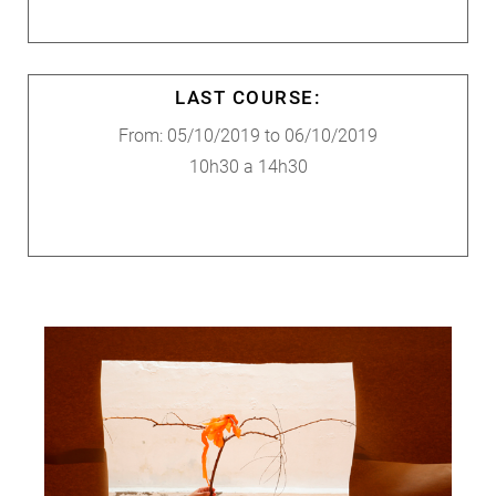
LAST COURSE:
From: 05/10/2019 to 06/10/2019
10h30 a 14h30