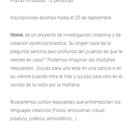
Plazas limitadas: 12 personas
Inscripciones abiertas hasta el 25 de septiembre
Home
, es un proyecto de investigación colectiva y de
creación escénica/plástica. Su origen nace de la
pregunta sencilla pero profunda de“¿cuándo es que te
sientes en casa? “Podemos imaginar las múltiples
respuestas…Quizás para uno esta en una caricia o en
su vientre cuando mira el mar y quizás para otro en el
sonido de la radio por la mañana.
Buscaremos juntos respuestas que entremezclan los
lenguajes creativos (Físico, emocional, visual,
plástico, poético, atmosférico,…)