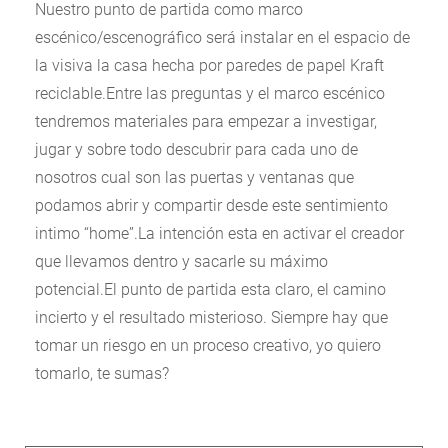
Nuestro punto de partida como marco
escénico/escenográfico será instalar en el espacio de
la visiva la casa hecha por paredes de papel Kraft
reciclable.Entre las preguntas y el marco escénico
tendremos materiales para empezar a investigar,
jugar y sobre todo descubrir para cada uno de
nosotros cual son las puertas y ventanas que
podamos abrir y compartir desde este sentimiento
intimo “home”.La intención esta en activar el creador
que llevamos dentro y sacarle su máximo
potencial.El punto de partida esta claro, el camino
incierto y el resultado misterioso. Siempre hay que
tomar un riesgo en un proceso creativo, yo quiero
tomarlo, te sumas?