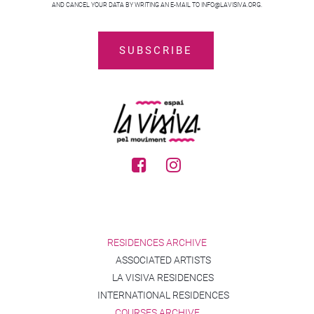
AND CANCEL YOUR DATA BY WRITING AN E-MAIL TO INFO@LAVISIVA.ORG.
RESIDENCES ARCHIVE
ASSOCIATED ARTISTS
LA VISIVA RESIDENCES
INTERNATIONAL RESIDENCES
COURSES ARCHIVE