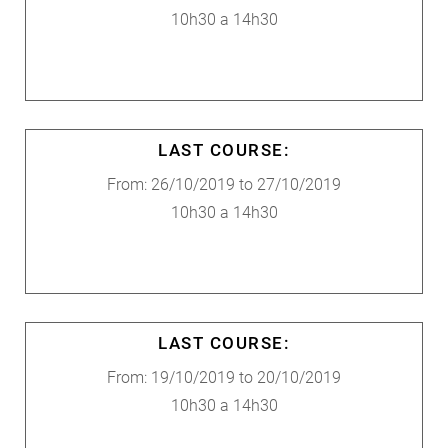
10h30 a 14h30
LAST COURSE:
From: 26/10/2019 to 27/10/2019
10h30 a 14h30
LAST COURSE:
From: 19/10/2019 to 20/10/2019
10h30 a 14h30