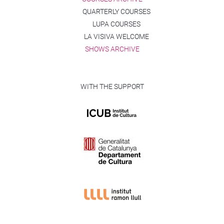
QUARTERLY COURSES
LUPA COURSES
LA VISIVA WELCOME
SHOWS ARCHIVE
WITH THE SUPPORT