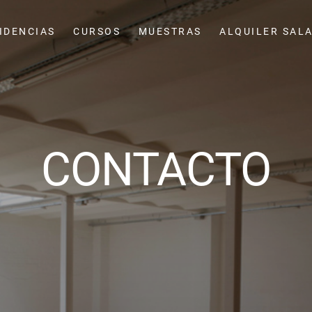
IDENCIAS
CURSOS
MUESTRAS
ALQUILER SAL
CONTACTO