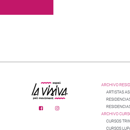
ARCHIVO RESI
ARTISTAS A
RESIDENCIAS
RESIDENCIA
ARCHIVO CURS
CURSOS TRI
CURSOS LUP