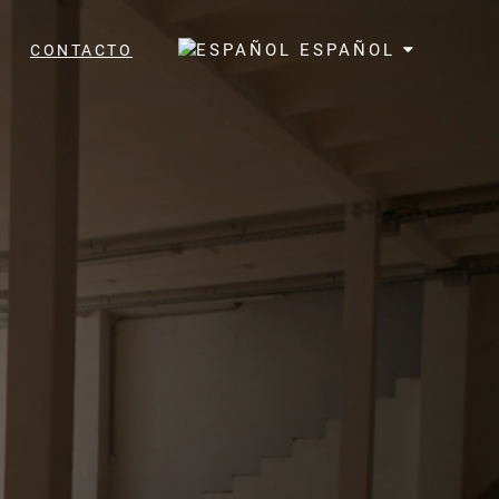
ESPAÑOL
A
CONTACTO