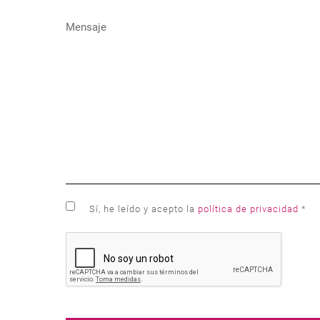
Sí, he leído y acepto la
política de privacidad
*