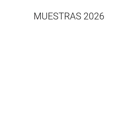
MUESTRAS 2026