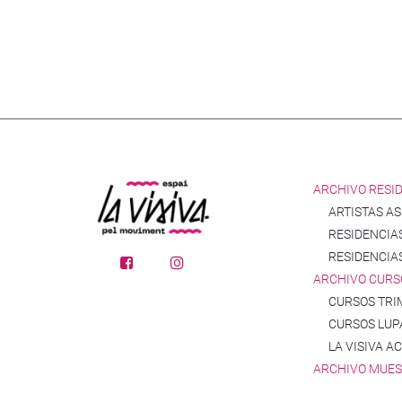
ARCHIVO RESI
ARTISTAS A
RESIDENCIAS
RESIDENCIA
ARCHIVO CURS
CURSOS TRI
CURSOS LUP
LA VISIVA A
ARCHIVO MUE