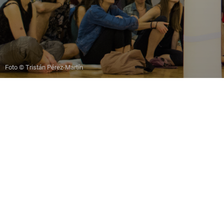
Foto © Tristán Pérez-Martín