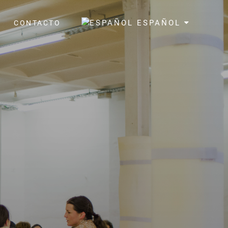
ESPAÑOL
A
CONTACTO