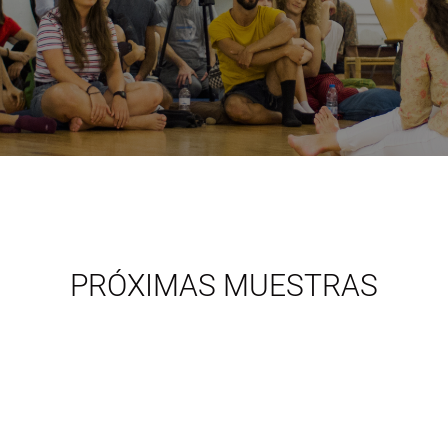
PRÓXIMAS MUESTRAS