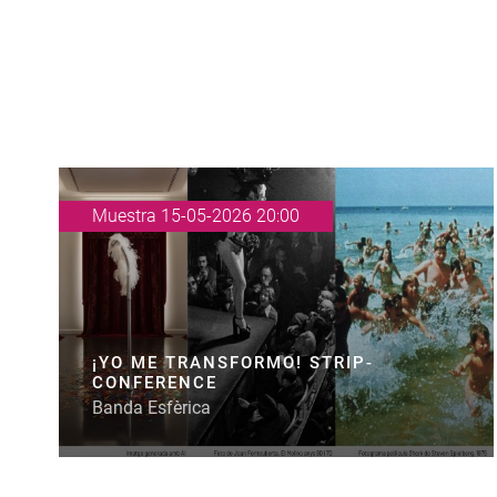
Muestra 15-05-2026 20:00
¡YO ME TRANSFORMO! STRIP-
CONFERENCE
Banda Esfèrica