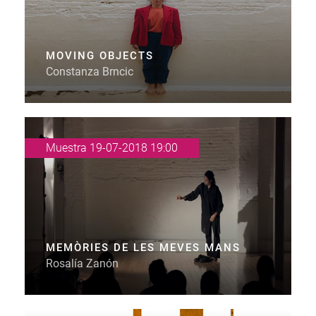
MOVING OBJECTS
Constanza Brncic
Muestra 19-07-2018 19:00
MEMÒRIES DE LES MEVES MANS
Rosalía Zanón