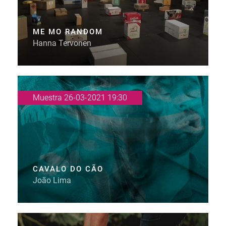
ME MO RANDOM
Hanna Tervonen
Muestra 26-03-2021 19:30
CAVALO DO CÃO
João Lima