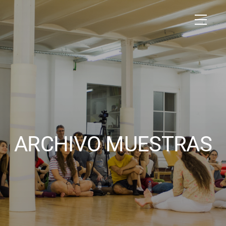
ARCHIVO MUESTRAS