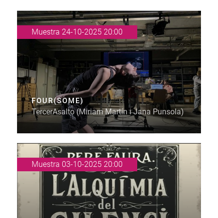
Muestra 24-10-2025 20:00
FOUR(SOME)
TercerAsalto (Miriam Martín i Jana Punsola)
Muestra 03-10-2025 20:00