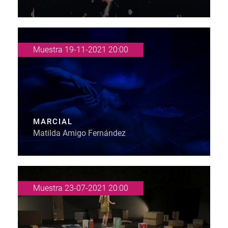
Muestra 19-11-2021 20:00
MARCIAL
Matilda Amigo Fernández
Muestra 23-07-2021 20:00