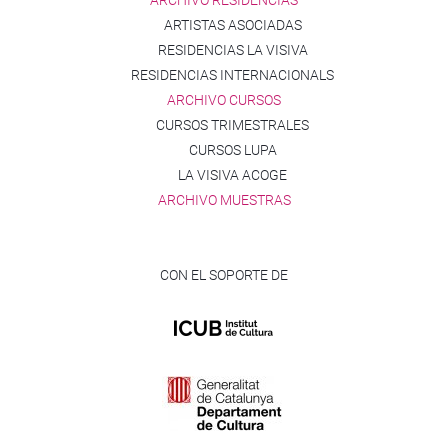
ARTISTAS ASOCIADAS
RESIDENCIAS LA VISIVA
RESIDENCIAS INTERNACIONALS
ARCHIVO CURSOS
CURSOS TRIMESTRALES
CURSOS LUPA
LA VISIVA ACOGE
ARCHIVO MUESTRAS
CON EL SOPORTE DE