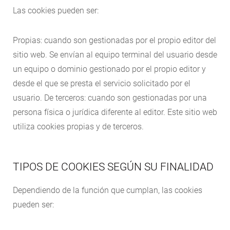
Las cookies pueden ser:
Propias: cuando son gestionadas por el propio editor del
sitio web. Se envían al equipo terminal del usuario desde
un equipo o dominio gestionado por el propio editor y
desde el que se presta el servicio solicitado por el
usuario. De terceros: cuando son gestionadas por una
persona física o jurídica diferente al editor. Este sitio web
utiliza cookies propias y de terceros.
TIPOS DE COOKIES SEGÚN SU FINALIDAD
Dependiendo de la función que cumplan, las cookies
pueden ser: