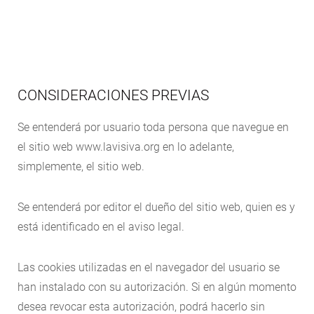
CONSIDERACIONES PREVIAS
Se entenderá por usuario toda persona que navegue en
el sitio web www.lavisiva.org en lo adelante,
simplemente, el sitio web.
Se entenderá por editor el dueño del sitio web, quien es y
está identificado en el aviso legal.
Las cookies utilizadas en el navegador del usuario se
han instalado con su autorización. Si en algún momento
desea revocar esta autorización, podrá hacerlo sin