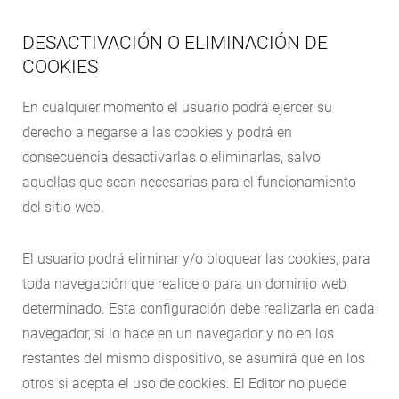
DESACTIVACIÓN O ELIMINACIÓN DE
COOKIES
En cualquier momento el usuario podrá ejercer su
derecho a negarse a las cookies y podrá en
consecuencia desactivarlas o eliminarlas, salvo
aquellas que sean necesarias para el funcionamiento
del sitio web.
El usuario podrá eliminar y/o bloquear las cookies, para
toda navegación que realice o para un dominio web
determinado. Esta configuración debe realizarla en cada
navegador, si lo hace en un navegador y no en los
restantes del mismo dispositivo, se asumirá que en los
otros si acepta el uso de cookies. El Editor no puede