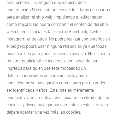
área personal, ni ninguna que requiera de la
confirmación No se podrán recoger los datos necesarios
para analizar el sitio web, impidiendo al editor saber
cómo mejorar No podrá compartir el contenido del sitio
web en redes sociales tales como Facebook, Twitter,
Instagram, entre otros. No podrá realizar comentarios en
el blog No podrá usar ninguna red social, ya que todas
usan cookies para poder ofrecer su servicio. No se podrá
mostrar publicidad de terceros, disminuyendo los
ingresos para quien use esta modalidad En
determinados sitios de dominios web podrá
considerarse su navegación como spam por no poder
ser identificada Varios. Esta lista es meramente
enunciativa, no limitativa. Si el usuario ha eliminado las
cookies, y desea navegar nuevamente en este sitio web,
deberá aceptar una vez más las cookies.