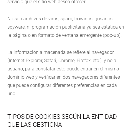
servicio que el sitio web desea ofrecer.
No son archivos de virus, spam, troyanos, gusanos,
spyware, ni programación publicitaria ya sea estática en
la página o en formato de ventana emergente (pop-up).
La información almacenada se refiere al navegador
(Internet Explorer, Safari, Chrome, Firefox, etc.), y no al
usuario, para constatar esto puede entrar en el mismo
dominio web y verificar en dos navegadores diferentes
que puede configurar diferentes preferencias en cada
uno.
TIPOS DE COOKIES SEGÚN LA ENTIDAD
QUE LAS GESTIONA