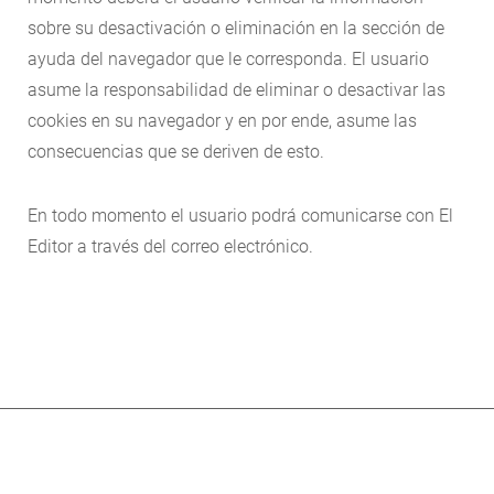
sobre su desactivación o eliminación en la sección de
ayuda del navegador que le corresponda. El usuario
asume la responsabilidad de eliminar o desactivar las
cookies en su navegador y en por ende, asume las
consecuencias que se deriven de esto.
En todo momento el usuario podrá comunicarse con El
Editor a través del correo electrónico.