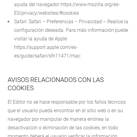
ayuda del navegador https://www.mozilla.org/es-
ES/privacy/websites/#cookies
Safari: Safari – Preferencias – Privacidad – Realice la
configuración deseada. Para más información puede
visitar la ayuda de Apple
https://support.apple.com/es-
es/guide/safari/sfri11471/mac
AVISOS RELACIONADOS CON LAS
COOKIES
El Editor no se hace responsable por los fallos técnicos
que el usuario pueda encontrar en el sitio web o en su
navegador por manipular de manera errónea la
desactivación o eliminación de las cookies, en todo
momento deberá el usuario verificar la información