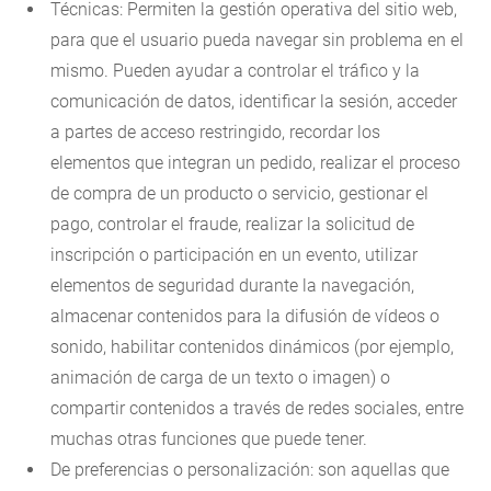
Técnicas: Permiten la gestión operativa del sitio web,
para que el usuario pueda navegar sin problema en el
mismo. Pueden ayudar a controlar el tráfico y la
comunicación de datos, identificar la sesión, acceder
a partes de acceso restringido, recordar los
elementos que integran un pedido, realizar el proceso
de compra de un producto o servicio, gestionar el
pago, controlar el fraude, realizar la solicitud de
inscripción o participación en un evento, utilizar
elementos de seguridad durante la navegación,
almacenar contenidos para la difusión de vídeos o
sonido, habilitar contenidos dinámicos (por ejemplo,
animación de carga de un texto o imagen) o
compartir contenidos a través de redes sociales, entre
muchas otras funciones que puede tener.
De preferencias o personalización: son aquellas que