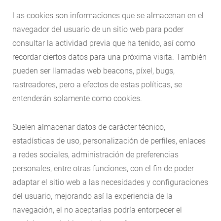
Las cookies son informaciones que se almacenan en el
navegador del usuario de un sitio web para poder
consultar la actividad previa que ha tenido, así como
recordar ciertos datos para una próxima visita. También
pueden ser llamadas web beacons, píxel, bugs,
rastreadores, pero a efectos de estas políticas, se
entenderán solamente como cookies.
Suelen almacenar datos de carácter técnico,
estadísticas de uso, personalización de perfiles, enlaces
a redes sociales, administración de preferencias
personales, entre otras funciones, con el fin de poder
adaptar el sitio web a las necesidades y configuraciones
del usuario, mejorando así la experiencia de la
navegación, el no aceptarlas podría entorpecer el