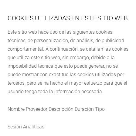
COOKIES UTILIZADAS EN ESTE SITIO WEB
Este sitio web hace uso de las siguientes cookies:
técnicas, de personalización, de análisis, de publicidad
comportamental. A continuación, se detallan las cookies
que utiliza este sitio web, sin embargo, debido a la
imposibilidad técnica que esto puede generar, no se
puede mostrar con exactitud las cookies utilizadas por
terceros, pero se ha hecho el mayor esfuerzo para que el
usuario tenga toda la información necesaria.
Nombre Proveedor Descripción Duración Tipo
Sesión Analíticas