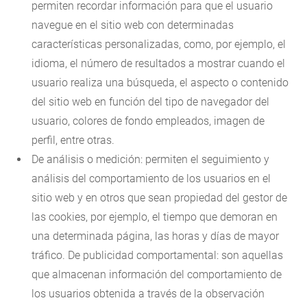
permiten recordar información para que el usuario
navegue en el sitio web con determinadas
características personalizadas, como, por ejemplo, el
idioma, el número de resultados a mostrar cuando el
usuario realiza una búsqueda, el aspecto o contenido
del sitio web en función del tipo de navegador del
usuario, colores de fondo empleados, imagen de
perfil, entre otras.
De análisis o medición: permiten el seguimiento y
análisis del comportamiento de los usuarios en el
sitio web y en otros que sean propiedad del gestor de
las cookies, por ejemplo, el tiempo que demoran en
una determinada página, las horas y días de mayor
tráfico. De publicidad comportamental: son aquellas
que almacenan información del comportamiento de
los usuarios obtenida a través de la observación