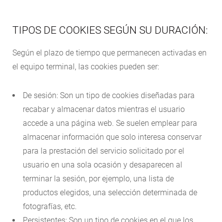
TIPOS DE COOKIES SEGÚN SU DURACIÓN:
Según el plazo de tiempo que permanecen activadas en
el equipo terminal, las cookies pueden ser:
De sesión: Son un tipo de cookies diseñadas para
recabar y almacenar datos mientras el usuario
accede a una página web. Se suelen emplear para
almacenar información que solo interesa conservar
para la prestación del servicio solicitado por el
usuario en una sola ocasión y desaparecen al
terminar la sesión, por ejemplo, una lista de
productos elegidos, una selección determinada de
fotografías, etc.
Persistentes: Son un tipo de cookies en el que los