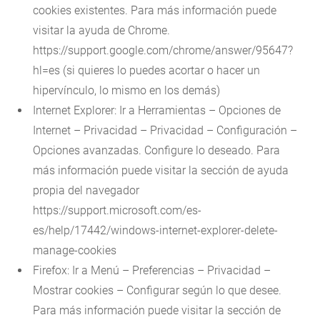
cookies existentes. Para más información puede
visitar la ayuda de Chrome.
https://support.google.com/chrome/answer/95647?
hl=es (si quieres lo puedes acortar o hacer un
hipervínculo, lo mismo en los demás)
Internet Explorer: Ir a Herramientas – Opciones de
Internet – Privacidad – Privacidad – Configuración –
Opciones avanzadas. Configure lo deseado. Para
más información puede visitar la sección de ayuda
propia del navegador
https://support.microsoft.com/es-
es/help/17442/windows-internet-explorer-delete-
manage-cookies
Firefox: Ir a Menú – Preferencias – Privacidad –
Mostrar cookies – Configurar según lo que desee.
Para más información puede visitar la sección de