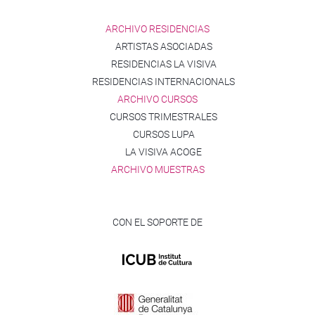
ARCHIVO RESIDENCIAS
ARTISTAS ASOCIADAS
RESIDENCIAS LA VISIVA
RESIDENCIAS INTERNACIONALS
ARCHIVO CURSOS
CURSOS TRIMESTRALES
CURSOS LUPA
LA VISIVA ACOGE
ARCHIVO MUESTRAS
CON EL SOPORTE DE