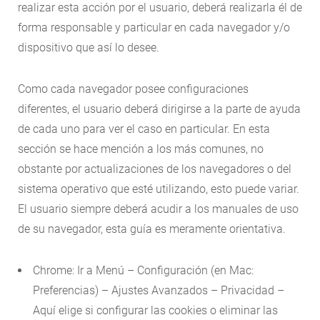
realizar esta acción por el usuario, deberá realizarla él de
forma responsable y particular en cada navegador y/o
dispositivo que así lo desee.
Como cada navegador posee configuraciones
diferentes, el usuario deberá dirigirse a la parte de ayuda
de cada uno para ver el caso en particular. En esta
sección se hace mención a los más comunes, no
obstante por actualizaciones de los navegadores o del
sistema operativo que esté utilizando, esto puede variar.
El usuario siempre deberá acudir a los manuales de uso
de su navegador, esta guía es meramente orientativa.
Chrome: Ir a Menú – Configuración (en Mac:
Preferencias) – Ajustes Avanzados – Privacidad –
Aquí elige si configurar las cookies o eliminar las