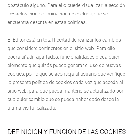
obstáculo alguno. Para ello puede visualizar la sección
Desactivación o eliminación de cookies, que se
encuentra descrita en estas políticas.
El Editor está en total libertad de realizar los cambios
que considere pertinentes en el sitio web. Para ello
podrá añadir apartados, funcionalidades o cualquier
elemento que quizás pueda generar el uso de nuevas
cookies, por lo que se aconseja al usuario que verifique
la presente política de cookies cada vez que acceda al
sitio web, para que pueda mantenerse actualizado por
cualquier cambio que se pueda haber dado desde la
última visita realizada.
DEFINICIÓN Y FUNCIÓN DE LAS COOKIES