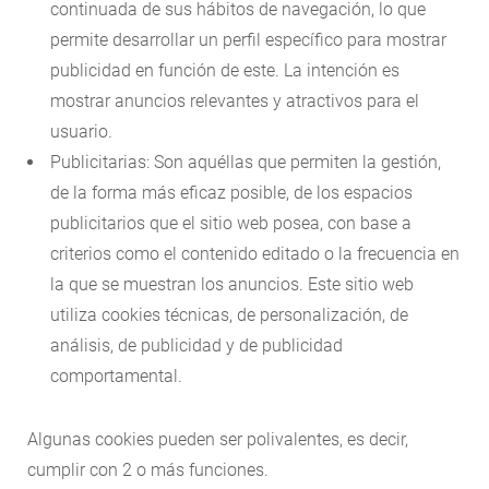
continuada de sus hábitos de navegación, lo que
permite desarrollar un perfil específico para mostrar
publicidad en función de este. La intención es
mostrar anuncios relevantes y atractivos para el
usuario.
Publicitarias: Son aquéllas que permiten la gestión,
de la forma más eficaz posible, de los espacios
publicitarios que el sitio web posea, con base a
criterios como el contenido editado o la frecuencia en
la que se muestran los anuncios. Este sitio web
utiliza cookies técnicas, de personalización, de
análisis, de publicidad y de publicidad
comportamental.
Algunas cookies pueden ser polivalentes, es decir,
cumplir con 2 o más funciones.