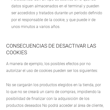
datos siguen almacenados en el terminal y pueden
ser accedidos y tratados durante un período definido
por el responsable de la cookie, y que puede ir de
unos minutos a varios años.
CONSECUENCIAS DE DESACTIVAR LAS
COOKIES
A manera de ejemplo, los posibles efectos por no
autorizar el uso de cookies pueden ser los siguientes:
No se cargarán los productos elegidos en la tienda, por
lo que no se creará un carro de compras, impidiendo la
posibilidad de finalizar con la adquisición de los
productos deseados No podrá acceder al área de cliente,