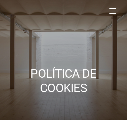
POLÍTICA DE
COOKIES