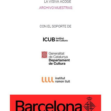
LA VISIVA ACOGE
ARCHIVO MUESTRAS
CON EL SOPORTE DE