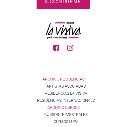
ARCHIVO RESIDENCIAS
ARTISTAS ASOCIADAS
RESIDENCIAS LA VISIVA
RESIDENCIAS INTERNACIONALS
ARCHIVO CURSOS
CURSOS TRIMESTRALES
CURSOS LUPA