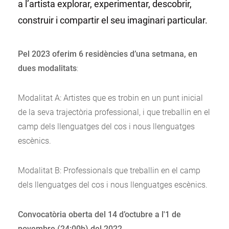
a l’artista explorar, experimentar, descobrir,
construir i compartir el seu imaginari particular.
Pel 2023 oferim 6 residències d’una setmana, en
dues modalitats
:
Modalitat A: Artistes que es trobin en un punt inicial
de la seva trajectòria professional, i que treballin en el
camp dels llenguatges del cos i nous llenguatges
escènics.
Modalitat B: Professionals que treballin en el camp
dels llenguatges del cos i nous llenguatges escènics.
Convocatòria oberta del 14 d’octubre a l'1 de
novembre (24:00h) del 2022
.