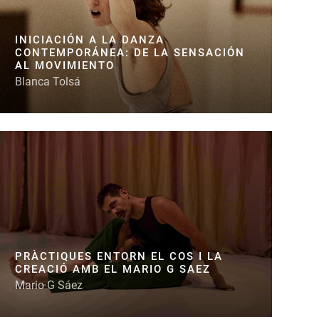
INICIACIÓN A LA DANZA
CONTEMPORÁNEA: DE LA SENSACIÓN
AL MOVIMIENTO
Blanca Tolsá
PRÀCTIQUES ENTORN EL COS I LA
CREACIÓ AMB EL MARIO G SAEZ
Mario G Sáez