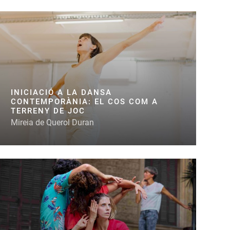
INICIACIÓ A LA DANSA
CONTEMPORÀNIA: EL COS COM A
TERRENY DE JOC
Mireia de Querol Duran