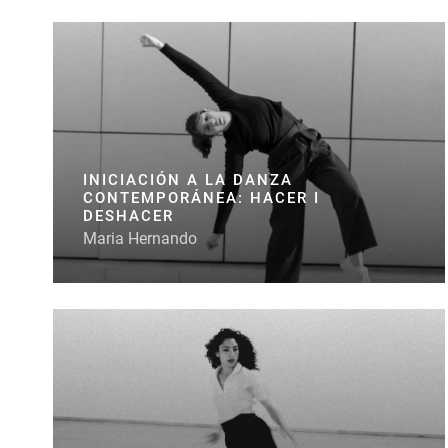
INICIACIÓN A LA DANZA
CONTEMPORÁNEA: HACER I
DESHACER
Maria Hernando