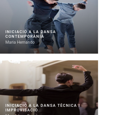
INICIACIÓ A LA DANSA
CONTEMPORÀNIA
Maria Hernando
INICIACIÓ A LA DANSA TÈCNICA I
IMPROVISACIÓ