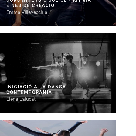
EINES DE CREACIÓ
Emma Villavecchia
INICIACIÓ A LA DANSA
CONTEMPORÀNIA
Elena Lalucat