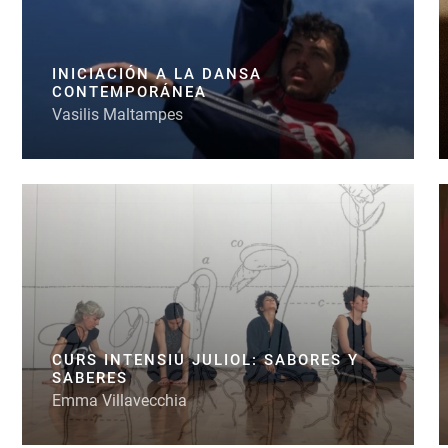
INICIACIÓN A LA DANSA
CONTEMPORÁNEA
Vasilis Maltampes
CURS INTENSIU JULIOL: SABORES Y
SABERES
Emma Villavecchia