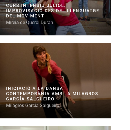
CURS INTENSIU JULIOL:
IMPROVISACIÓ DES DEL LLENGUATGE
DEL MOVIMENT
Mireia de Querol Duran
INICIACIÓ A LA DANSA
CONTEMPORÀNIA AMB LA MILAGROS
GARCÍA SALGUEIRO
Milagros García Salgueiro