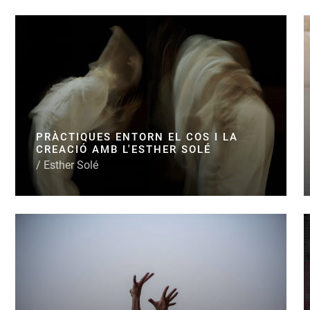
PRÀCTIQUES ENTORN EL COS I LA
CREACIÓ AMB L'ESTHER SOLÉ
/ Esther Solé